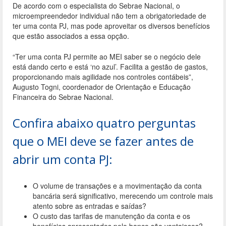
De acordo com o especialista do Sebrae Nacional, o
microempreendedor individual não tem a obrigatoriedade de
ter uma conta PJ, mas pode aproveitar os diversos benefícios
que estão associados a essa opção.
“Ter uma conta PJ permite ao MEI saber se o negócio dele
está dando certo e está ‘no azul’. Facilita a gestão de gastos,
proporcionando mais agilidade nos controles contábeis”,
Augusto Togni, coordenador de Orientação e Educação
Financeira do Sebrae Nacional.
Confira abaixo quatro perguntas
que o MEI deve se fazer antes de
abrir um conta PJ:
O volume de transações e a movimentação da conta
bancária será significativo, merecendo um controle mais
atento sobre as entradas e saídas?
O custo das tarifas de manutenção da conta e os