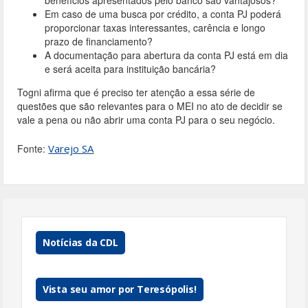
benefícios apresentados pelo banco são vantajosos?
Em caso de uma busca por crédito, a conta PJ poderá
proporcionar taxas interessantes, carência e longo
prazo de financiamento?
A documentação para abertura da conta PJ está em dia
e será aceita para instituição bancária?
Togni afirma que é preciso ter atenção a essa série de
questões que são relevantes para o MEI no ato de decidir se
vale a pena ou não abrir uma conta PJ para o seu negócio.
Fonte:
Varejo SA
Notícias da CDL
Vista seu amor por Teresópolis!