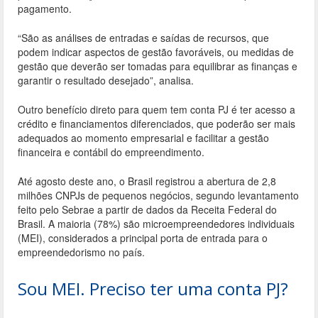
pagamento.
“São as análises de entradas e saídas de recursos, que
podem indicar aspectos de gestão favoráveis, ou medidas de
gestão que deverão ser tomadas para equilibrar as finanças e
garantir o resultado desejado”, analisa.
Outro benefício direto para quem tem conta PJ é ter acesso a
crédito e financiamentos diferenciados, que poderão ser mais
adequados ao momento empresarial e facilitar a gestão
financeira e contábil do empreendimento.
Até agosto deste ano, o Brasil registrou a abertura de 2,8
milhões CNPJs de pequenos negócios, segundo levantamento
feito pelo Sebrae a partir de dados da Receita Federal do
Brasil. A maioria (78%) são microempreendedores individuais
(MEI), considerados a principal porta de entrada para o
empreendedorismo no país.
Sou MEI. Preciso ter uma conta PJ?