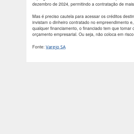
dezembro de 2024, permitindo a contratação de mais
Mas é preciso cautela para acessar os créditos des
invistam o dinheiro contratado no empreendimento e, 
qualquer financiamento, o financiado tem que tomar c
orçamento empresarial. Ou seja, não coloca em risco a
Fonte:
Varejo SA