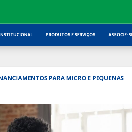
INSTITUCIONAL
PRODUTOS E SERVIÇOS
ASSOCIE-S
FINANCIAMENTOS PARA MICRO E PEQUENAS