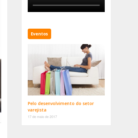
Eventos
Pelo desenvolvimento do setor
varejista
17 de maio de 2017