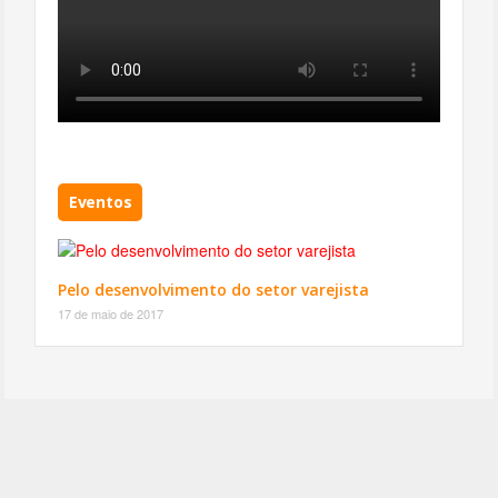
Eventos
Pelo desenvolvimento do setor varejista
17 de maio de 2017