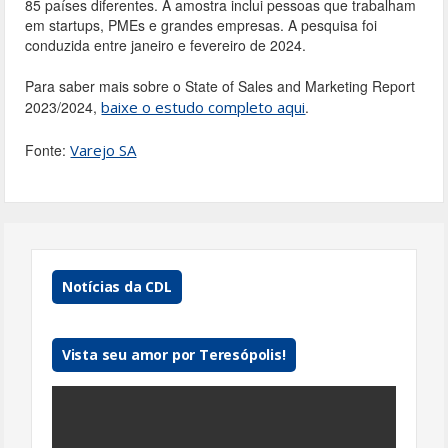
85 países diferentes. A amostra inclui pessoas que trabalham
em startups, PMEs e grandes empresas. A pesquisa foi
conduzida entre janeiro e fevereiro de 2024.
Para saber mais sobre o State of Sales and Marketing Report
2023/2024,
baixe o estudo completo aqui
.
Fonte:
Varejo SA
Notícias da CDL
Vista seu amor por Teresópolis!