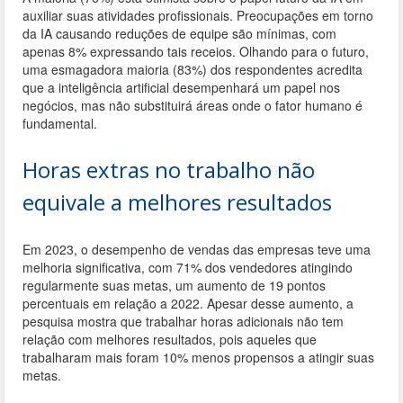
auxiliar suas atividades profissionais. Preocupações em torno
da IA causando reduções de equipe são mínimas, com
apenas 8% expressando tais receios. Olhando para o futuro,
uma esmagadora maioria (83%) dos respondentes acredita
que a inteligência artificial desempenhará um papel nos
negócios, mas não substituirá áreas onde o fator humano é
fundamental.
Horas extras no trabalho não
equivale a melhores resultados
Em 2023, o desempenho de vendas das empresas teve uma
melhoria significativa, com 71% dos vendedores atingindo
regularmente suas metas, um aumento de 19 pontos
percentuais em relação a 2022. Apesar desse aumento, a
pesquisa mostra que trabalhar horas adicionais não tem
relação com melhores resultados, pois aqueles que
trabalharam mais foram 10% menos propensos a atingir suas
metas.