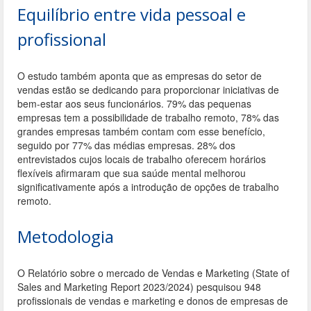
Equilíbrio entre vida pessoal e
profissional
O estudo também aponta que as empresas do setor de
vendas estão se dedicando para proporcionar iniciativas de
bem-estar aos seus funcionários. 79% das pequenas
empresas tem a possibilidade de trabalho remoto, 78% das
grandes empresas também contam com esse benefício,
seguido por 77% das médias empresas. 28% dos
entrevistados cujos locais de trabalho oferecem horários
flexíveis afirmaram que sua saúde mental melhorou
significativamente após a introdução de opções de trabalho
remoto.
Metodologia
O Relatório sobre o mercado de Vendas e Marketing (State of
Sales and Marketing Report 2023/2024) pesquisou 948
profissionais de vendas e marketing e donos de empresas de