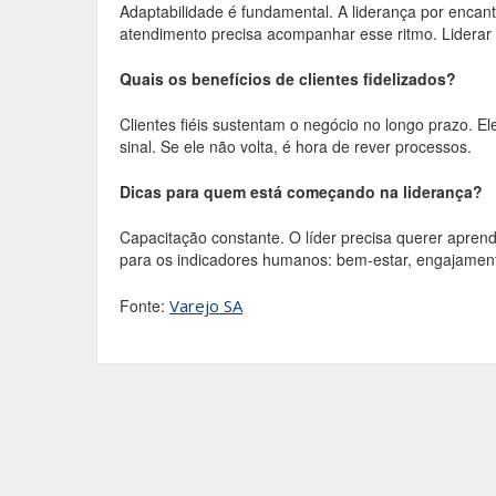
Adaptabilidade é fundamental. A liderança por encanta
atendimento precisa acompanhar esse ritmo. Liderar 
Quais os benefícios de clientes fidelizados?
Clientes fiéis sustentam o negócio no longo prazo. E
sinal. Se ele não volta, é hora de rever processos.
Dicas para quem está começando na liderança?
Capacitação constante. O líder precisa querer apren
para os indicadores humanos: bem-estar, engajamento 
Fonte:
Varejo SA