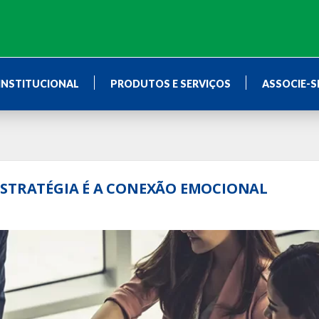
INSTITUCIONAL
PRODUTOS E SERVIÇOS
ASSOCIE-S
ESTRATÉGIA É A CONEXÃO EMOCIONAL