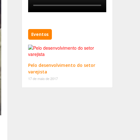
Eventos
Pelo desenvolvimento do setor
varejista
17 de maio de 2017