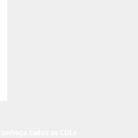
Conheça todas as CDLs