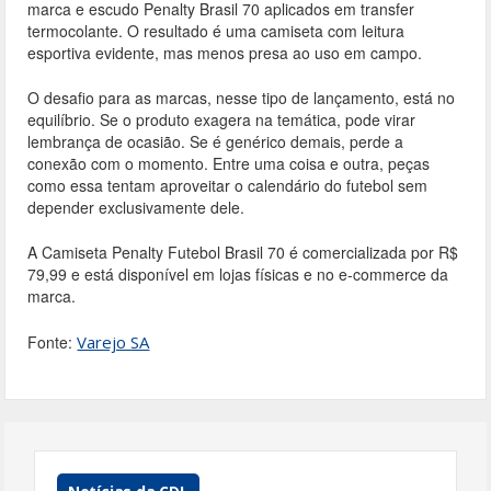
marca e escudo Penalty Brasil 70 aplicados em transfer
termocolante. O resultado é uma camiseta com leitura
esportiva evidente, mas menos presa ao uso em campo.
O desafio para as marcas, nesse tipo de lançamento, está no
equilíbrio. Se o produto exagera na temática, pode virar
lembrança de ocasião. Se é genérico demais, perde a
conexão com o momento. Entre uma coisa e outra, peças
como essa tentam aproveitar o calendário do futebol sem
depender exclusivamente dele.
A Camiseta Penalty Futebol Brasil 70 é comercializada por R$
79,99 e está disponível em lojas físicas e no e-commerce da
marca.
Fonte:
Varejo SA