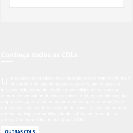
Conheça todas as CDLs
U
ma das características mais importantes do movimento lojista é
seu caráter de espontaneidade e auto-regulamentação. A
iniciativa foi inteiramente criada e desenvolvida por lojistas que
compreendiam a importância do convívio e da troca de ideias entre
empresários, para o mútuo aprimoramento e para a formação de
grupos dedicados ao fortalecimento da classe. Assim, é importante
para os municípios a participação dos lojistas em torno da sua
própria Câmara de Dirigentes Lojistas (CDL).
OUTRAS CDLS