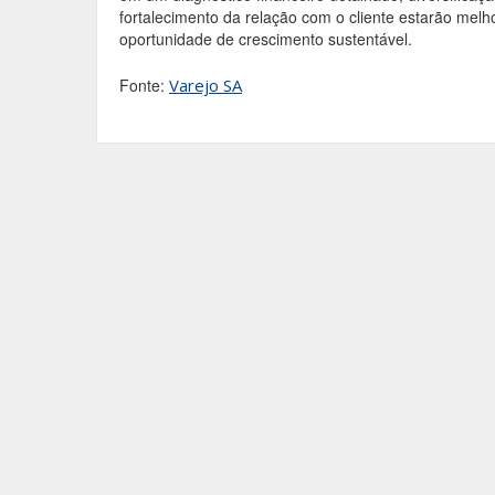
fortalecimento da relação com o cliente estarão melh
oportunidade de crescimento sustentável.
Fonte:
Varejo SA