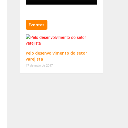
Eventos
Pelo desenvolvimento do setor
varejista
17 de maio de 2017