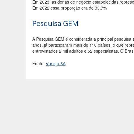
Em 2023, as donas de negócio estabelecidas repre
Em 2022 essa proporção era de 33,7%
Pesquisa GEM
A Pesquisa GEM é considerada a principal pesquis
anos, já participaram mais de 110 países, o que rep
entrevistados 2 mil adultos e 52 especialistas. O Bra
Fonte:
Varejo SA