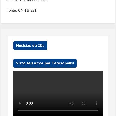
Fonte: CNN Brasil
Notícias da CDL
Vista seu amor por Teresópolis!