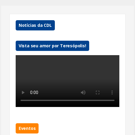
Notícias da CDL
Vista seu amor por Teresópolis!
Eventos