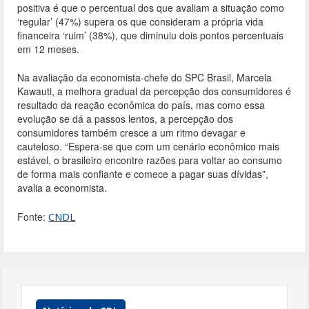
positiva é que o percentual dos que avaliam a situação como
‘regular’ (47%) supera os que consideram a própria vida
financeira ‘ruim’ (38%), que diminuiu dois pontos percentuais
em 12 meses.
Na avaliação da economista-chefe do SPC Brasil, Marcela
Kawauti, a melhora gradual da percepção dos consumidores é
resultado da reação econômica do país, mas como essa
evolução se dá a passos lentos, a percepção dos
consumidores também cresce a um ritmo devagar e
cauteloso. “Espera-se que com um cenário econômico mais
estável, o brasileiro encontre razões para voltar ao consumo
de forma mais confiante e comece a pagar suas dívidas”,
avalia a economista.
Fonte:
CNDL