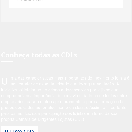
Conheça todas as CDLs
U
ma das características mais importantes do movimento lojista é
seu caráter de espontaneidade e auto-regulamentação. A
iniciativa foi inteiramente criada e desenvolvida por lojistas que
compreendiam a importância do convívio e da troca de ideias entre
empresários, para o mútuo aprimoramento e para a formação de
grupos dedicados ao fortalecimento da classe. Assim, é importante
para os municípios a participação dos lojistas em torno da sua
própria Câmara de Dirigentes Lojistas (CDL).
OUTRAS CDLS