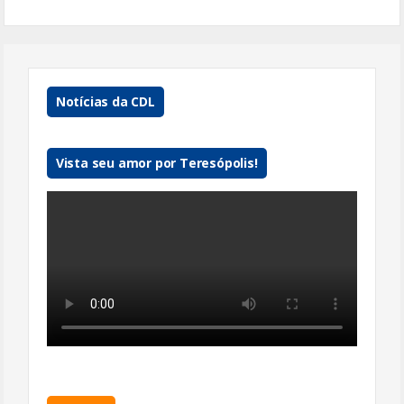
Notícias da CDL
Vista seu amor por Teresópolis!