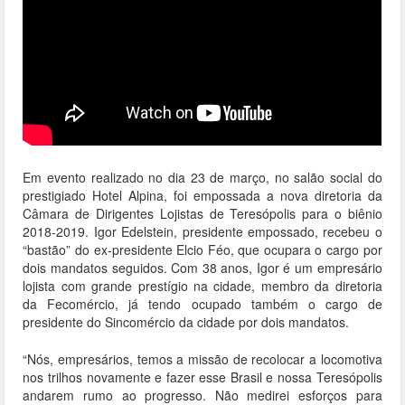
Em evento realizado no dia 23 de março, no salão social do
prestigiado Hotel Alpina, foi empossada a nova diretoria da
Câmara de Dirigentes Lojistas de Teresópolis para o biênio
2018-2019. Igor Edelstein, presidente empossado, recebeu o
“bastão” do ex-presidente Elcio Féo, que ocupara o cargo por
dois mandatos seguidos. Com 38 anos, Igor é um empresário
lojista com grande prestígio na cidade, membro da diretoria
da Fecomércio, já tendo ocupado também o cargo de
presidente do Sincomércio da cidade por dois mandatos.
“Nós, empresários, temos a missão de recolocar a locomotiva
nos trilhos novamente e fazer esse Brasil e nossa Teresópolis
andarem rumo ao progresso. Não medirei esforços para