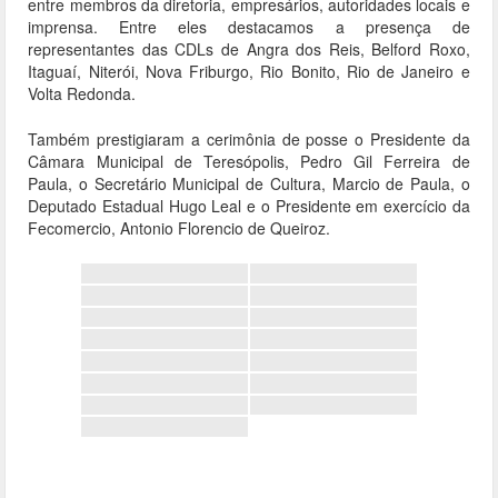
entre membros da diretoria, empresários, autoridades locais e
imprensa. Entre eles destacamos a presença de
representantes das CDLs de Angra dos Reis, Belford Roxo,
Itaguaí, Niterói, Nova Friburgo, Rio Bonito, Rio de Janeiro e
Volta Redonda.
Também prestigiaram a cerimônia de posse o Presidente da
Câmara Municipal de Teresópolis, Pedro Gil Ferreira de
Paula, o Secretário Municipal de Cultura, Marcio de Paula, o
Deputado Estadual Hugo Leal e o Presidente em exercício da
Fecomercio, Antonio Florencio de Queiroz.