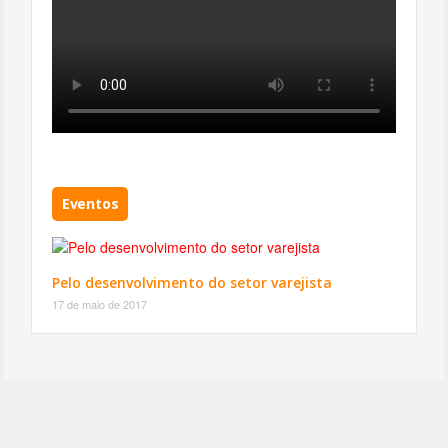
Eventos
Pelo desenvolvimento do setor varejista
17 de maio de 2017