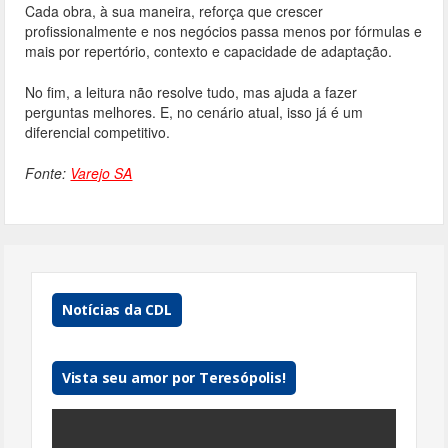
Cada obra, à sua maneira, reforça que crescer
profissionalmente e nos negócios passa menos por fórmulas e
mais por repertório, contexto e capacidade de adaptação.
No fim, a leitura não resolve tudo, mas ajuda a fazer
perguntas melhores. E, no cenário atual, isso já é um
diferencial competitivo.
Fonte:
Varejo SA
Notícias da CDL
Vista seu amor por Teresópolis!