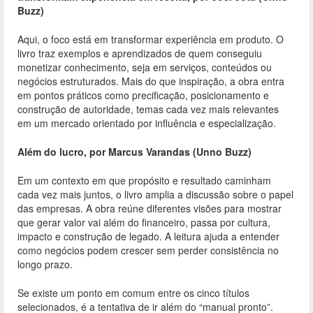
Buzz)
Aqui, o foco está em transformar experiência em produto. O
livro traz exemplos e aprendizados de quem conseguiu
monetizar conhecimento, seja em serviços, conteúdos ou
negócios estruturados. Mais do que inspiração, a obra entra
em pontos práticos como precificação, posicionamento e
construção de autoridade, temas cada vez mais relevantes
em um mercado orientado por influência e especialização.
Além do lucro, por Marcus Varandas (Unno Buzz)
Em um contexto em que propósito e resultado caminham
cada vez mais juntos, o livro amplia a discussão sobre o papel
das empresas. A obra reúne diferentes visões para mostrar
que gerar valor vai além do financeiro, passa por cultura,
impacto e construção de legado. A leitura ajuda a entender
como negócios podem crescer sem perder consistência no
longo prazo.
Se existe um ponto em comum entre os cinco títulos
selecionados, é a tentativa de ir além do “manual pronto”.