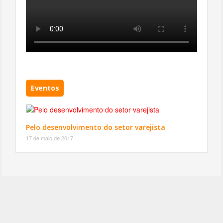
Eventos
Pelo desenvolvimento do setor varejista
17 de maio de 2017