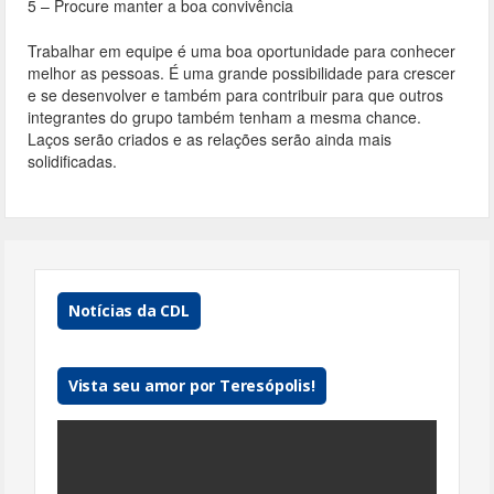
5 – Procure manter a boa convivência
Trabalhar em equipe é uma boa oportunidade para conhecer
melhor as pessoas. É uma grande possibilidade para crescer
e se desenvolver e também para contribuir para que outros
integrantes do grupo também tenham a mesma chance.
Laços serão criados e as relações serão ainda mais
solidificadas.
Notícias da CDL
Vista seu amor por Teresópolis!