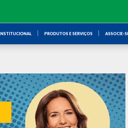
INSTITUCIONAL
PRODUTOS E SERVIÇOS
ASSOCIE-S