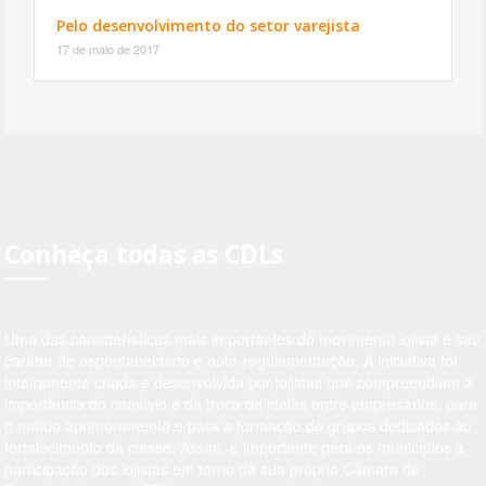
Pelo desenvolvimento do setor varejista
17 de maio de 2017
Conheça todas as CDLs
Uma das características mais importantes do movimento lojista é seu
caráter de espontaneidade e auto-regulamentação. A iniciativa foi
inteiramente criada e desenvolvida por lojistas que compreendiam a
importância do convívio e da troca de ideias entre empresários, para
o mútuo aprimoramento e para a formação de grupos dedicados ao
fortalecimento da classe. Assim, é importante para os municípios a
participação dos lojistas em torno da sua própria Câmara de